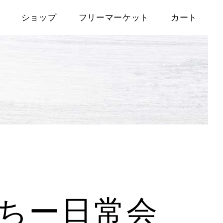
ショップ
フリーマーケット
カート
ちー日常会