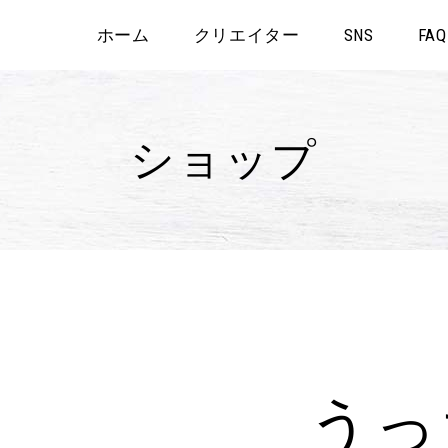
ホーム
クリエイター
SNS
FAQ
ショップ
うっ