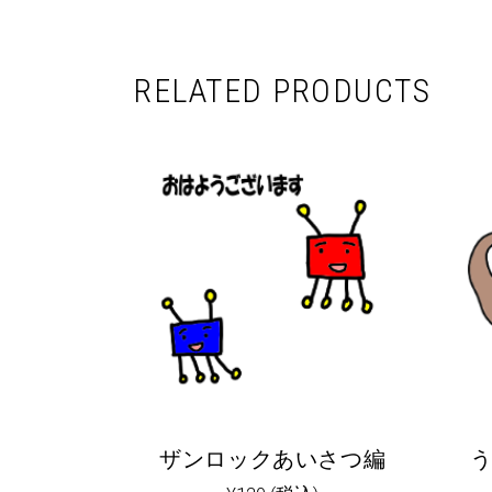
RELATED PRODUCTS
ザンロックあいさつ編