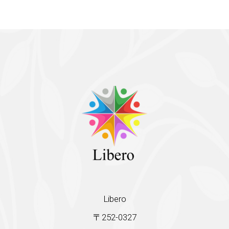
Libero
〒252-0327