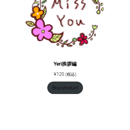
Yeri挨拶編
¥
120
(税込)
Buy product