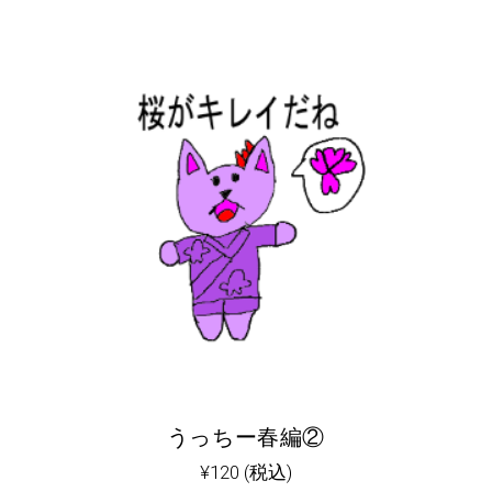
うっちー春編②
¥
120
(税込)