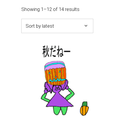
Showing 1–12 of 14 results
Sort by latest