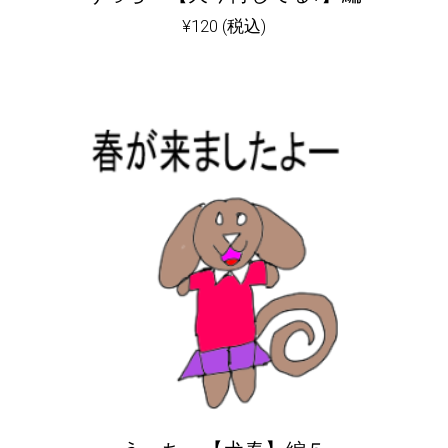
¥
120
(税込)