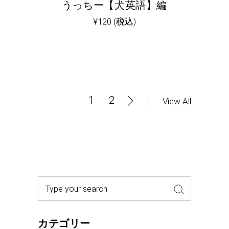
うっちー【犬英語】編
¥
120
(税込)
1
2
View All
Search
for:
カテゴリー