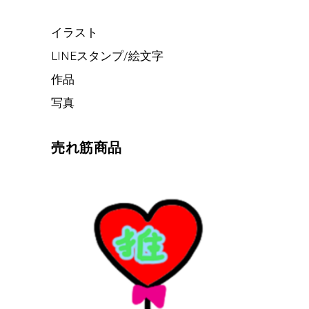
イラスト
LINEスタンプ/絵文字
作品
写真
売れ筋商品