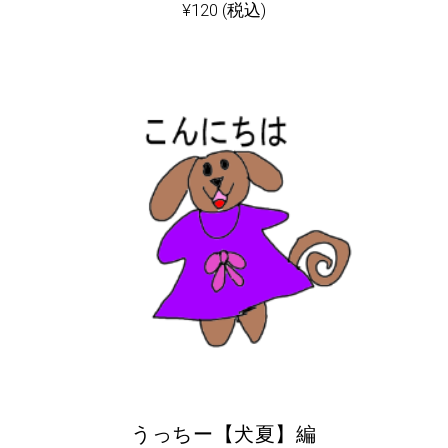
¥
120
(税込)
うっちー【犬夏】編