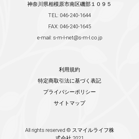
神奈川県相模原市南区磯部１０９５
TEL: 046-240-1644
FAX: 046-240-1645
e-mail: s-m-l-net@s-m-l.co.jp
利用規約
特定商取引法に基づく表記
プライバシーポリシー
サイトマップ
All rights reserved © スマイルライフ株
式会社 2021