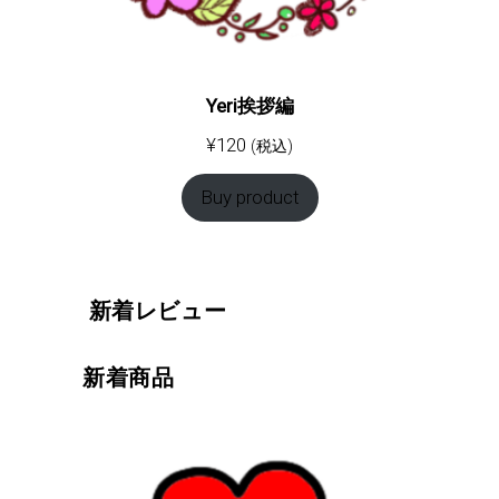
Yeri挨拶編
¥
120
(税込)
Buy product
新着レビュー
新着商品