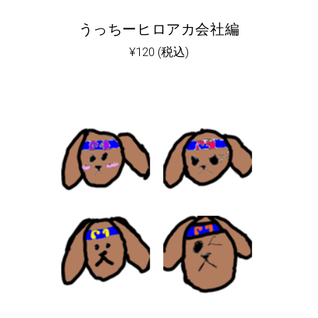
うっちーヒロアカ会社編
¥
120
(税込)