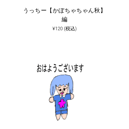
うっちー【かぼちゃちゃん秋】
編
¥
120
(税込)