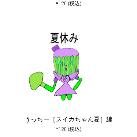
¥
120
(税込)
うっちー［スイカちゃん夏］編
¥
120
(税込)