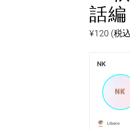
話編
¥
120
(税込