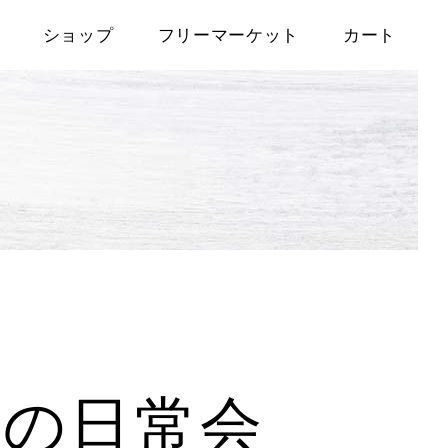
ショップ
フリーマーケット
カート
秋の日常会