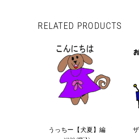
RELATED PRODUCTS
うっちー【犬夏】編