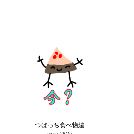
つばっち食べ物編