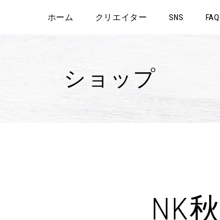
ホーム
クリエイター
SNS
FAQ
ショップ
NK