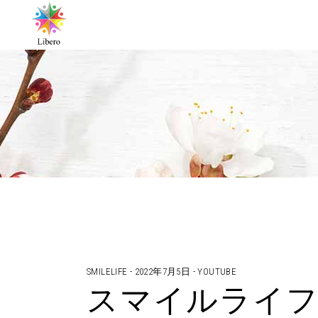
SMILELIFE
2022年7月5日
YOUTUBE
スマイルライフ