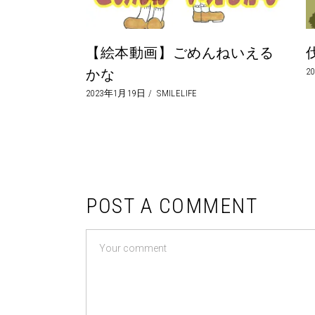
【絵本動画】ごめんねいえる
2
かな
2023年1月19日
SMILELIFE
POST A COMMENT