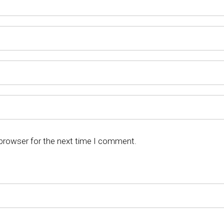
 browser for the next time I comment.