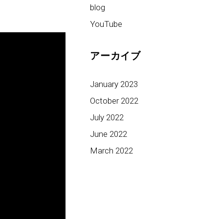
blog
YouTube
アーカイブ
January 2023
October 2022
July 2022
June 2022
March 2022