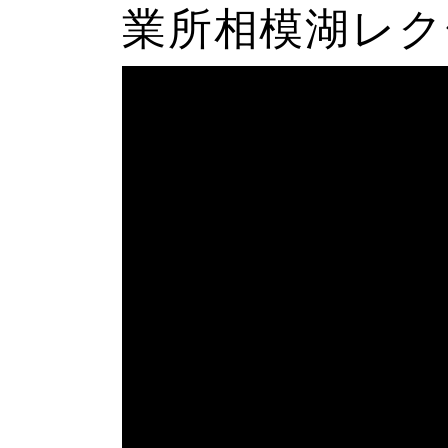
業所相模湖レク〜