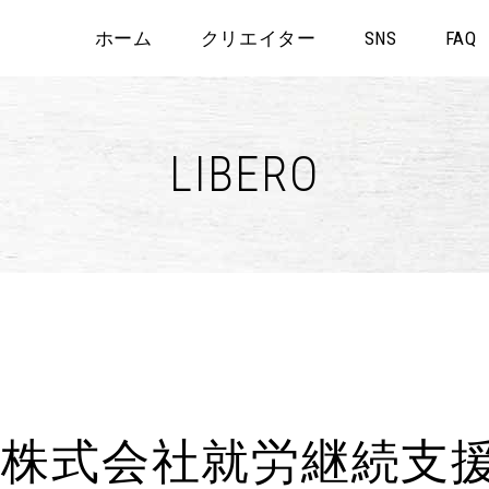
ホーム
クリエイター
SNS
FAQ
LIBERO
株式会社就労継続支援