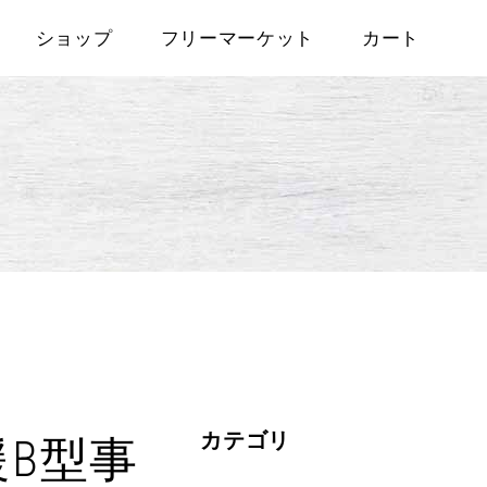
ショップ
フリーマーケット
カート
カテゴリ
B型事