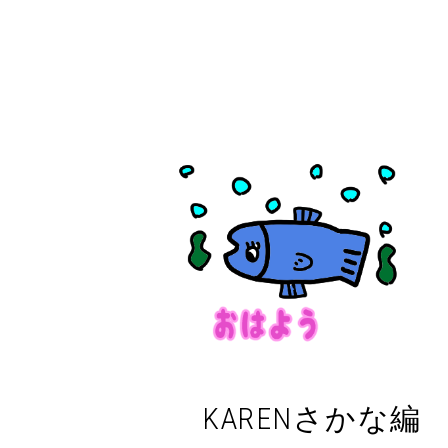
KARENさかな編