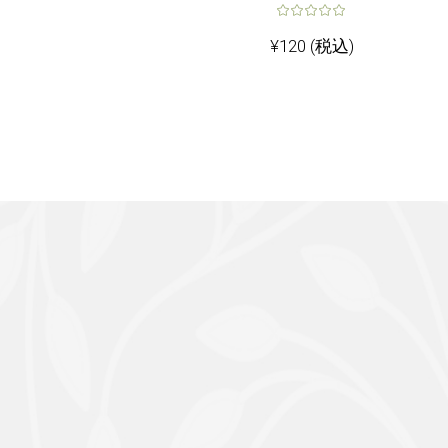
¥
120
(税込)