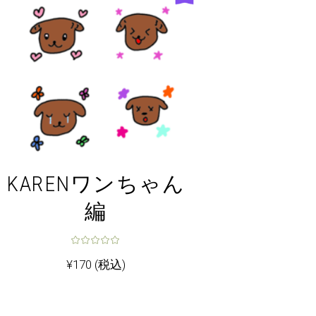
KARENワンちゃん
編
¥
170
(税込)