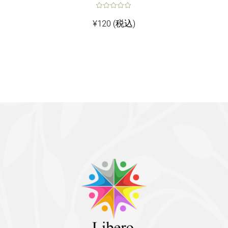
¥
120
(税込)