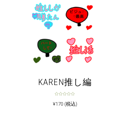
KAREN推し編
¥
170
(税込)