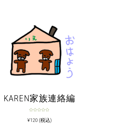
KAREN家族連絡編
¥
120
(税込)