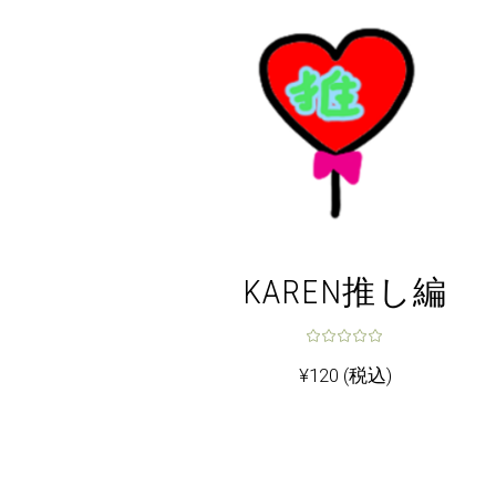
KAREN推し編
¥
120
(税込)