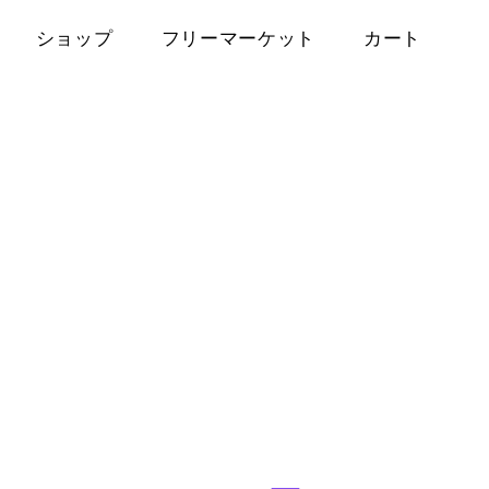
ショップ
フリーマーケット
カート