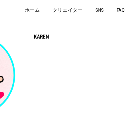
ホーム
クリエイター
SNS
FAQ
KAREN