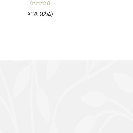
¥
120
(税込)